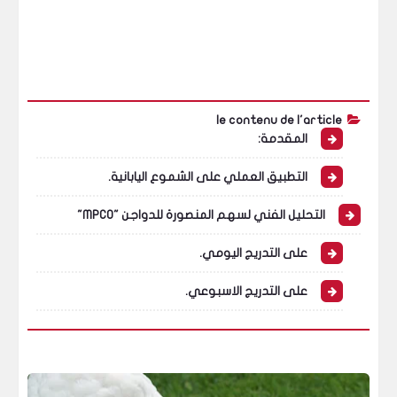
le contenu de l'article
المقدمة:
التطبيق العملي على الشموع اليابانية.
التحليل الفني لسهم المنصورة للدواجن "MPCO"
على التدريج اليومي.
على التدريج الاسبوعي.