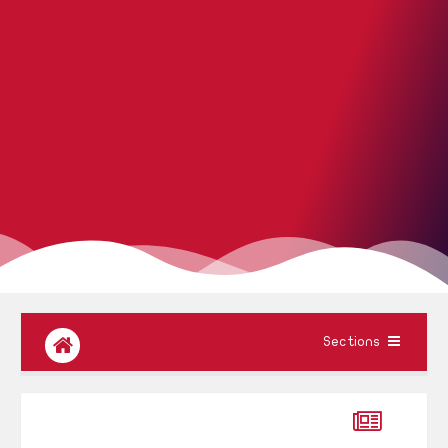
Sections