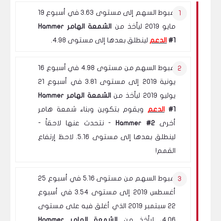
هبوط السهم إلى مستوى 3.63 في أسبوع 19
مايو 2019 ليأخذ من
الشمعة الهامر Hammer
#1
الدعم
لينطلق بعدها إلى مستوى 4.98.
هبوط السهم من مستوى 4.98 في أسبوع 16
يونية 2019 إلى مستوى 3.81 في أسبوع 21
يوليو 2019 ليأخذ من
الشمعة الهامر Hammer
#1
الدعم
ويقوم بتكوين وبناء شمعة هامر
أخرى
Hammer #2
- نتحدث عنها لاحقاً -
لينطلق بعدها إلى مستوى 5.16. لاحظ إرتفاع
القمم!
هبوط السهم من مستوى 5.16 في أسبوع 25
أغسطس 2019 إلى مستوى 3.54 في أسبوع
22 سبتمبر 2019 الذي أغلق فيه على مستوى
4.06، ليأخذ من
الشمعة الهامر Hammer