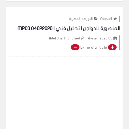
Accueil
البورصة المصرية
المنصورة للدواجن | تحليل فني | MPCO 04022020
Adel Onsi Mohamed
05 février 2020
Ligne d'article