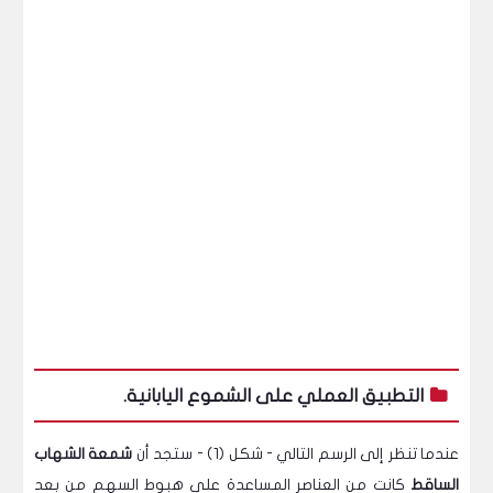
التطبيق العملي على الشموع اليابانية.
عندما تنظر إلى الرسم التالي - شكل (1) - ستجد أن
شمعة الشهاب
الساقط
كانت من العناصر المساعدة على هبوط السهم من بعد