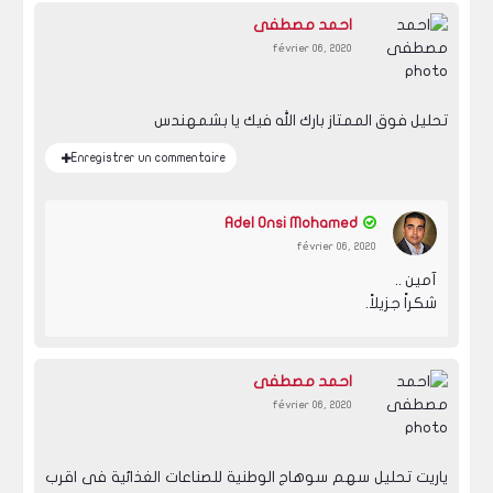
احمد مصطفى
février 06, 2020
تحليل فوق الممتاز بارك الله فيك يا بشمهندس
Enregistrer un commentaire
Adel Onsi Mohamed
février 06, 2020
آمين ..
شكراً جزيلاً.
احمد مصطفى
février 06, 2020
ياريت تحليل سهم سوهاج الوطنية للصناعات الغذائية فى اقرب