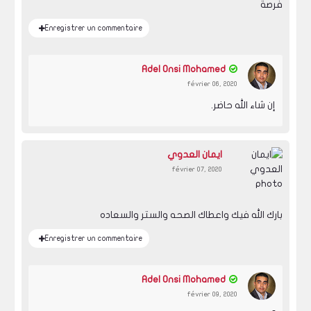
فرصة
Enregistrer un commentaire
Adel Onsi Mohamed
février 06, 2020
إن شاء الله حاضر.
ايمان العدوي
février 07, 2020
بارك الله فيك واعطاك الصحه والستر والسعاده
Enregistrer un commentaire
Adel Onsi Mohamed
février 09, 2020