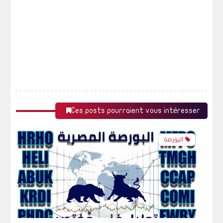
Ces posts pourraient vous intéresser