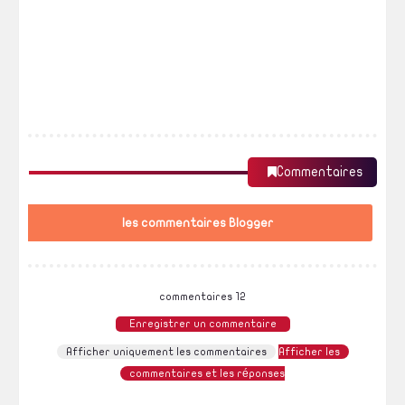
Commentaires
les commentaires Blogger
12 commentaires
Enregistrer un commentaire
Afficher uniquement les commentaires
Afficher les
commentaires et les réponses