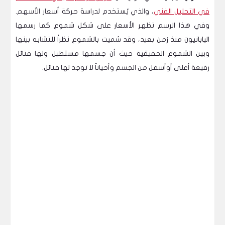
في التحليل الفني
، والذي يُستخدم لدراسة حركة أسعار الأسهم.
وفي هذا الرسم تظهر الأسعار على شكل شموع كما رسمها
اليابانيون منذ زمن بعيد، وقد سُميت بالشموع نظراً للتشابه بينها
وبين الشموع الحقيقية حيث أن جسمها مستطيل ولها فتائل
رفيعة أعلى أوأسفل من الجسم وأحياناً لا توجد لها فتائل.