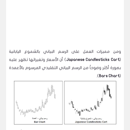
ومن مميزات العمل على الرسم البياني بالشموع اليابانية
(
Japanese Candlesticks Cart
) أن الأسعار وتغيراتها تظهر عليه
بصورة أكثر وضوحاً من الرسم البياني التقليدي المرسوم بالأعمدة
).
Bars Chart
(