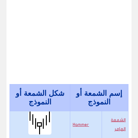
إسم الشمعة أو
شكل الشمعة أو
النموذج
النموذج
الشمعة
Hammer
الهامر