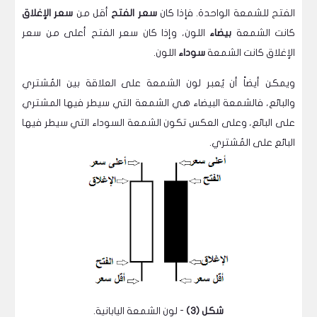
الفتح للشمعة الواحدة. فإذا كان
سعر الفتح
أقل من
سعر الإغلاق
كانت الشمعة
بيضاء
اللون، وإذا كان سعر الفتح أعلى من سعر
الإغلاق كانت الشمعة
سوداء
اللون.
ويمكن أيضاً أن يُعبر لون الشمعة على العلاقة بين المُشتري
والبائع، فالشمعة البيضاء هي الشمعة التي سيطر فيها المشتري
على البائع، وعلى العكس تكون الشمعة السوداء التي سيطر فيها
البائع على المُشتري.
شكل (3)
- لون الشمعة اليابانية.