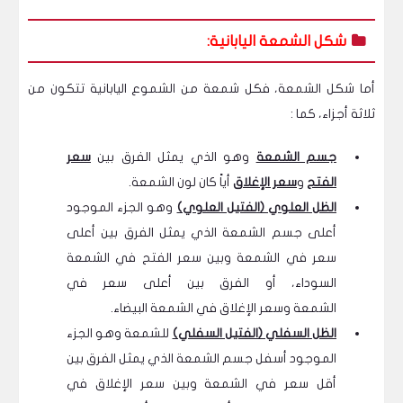
شكل الشمعة اليابانية:
أما شكل الشمعة، فكل شمعة من الشموع اليابانية تتكون من
ثلاثة أجزاء، كما :
جسم الشمعة
وهو الذي يمثل الفرق بين
سعر
الفتح
و
سعر الإغلاق
أياً كان لون الشمعة.
الظل العلوي (الفتيل العلوي)
وهو الجزء الموجود
أعلى جسم الشمعة الذي يمثل الفرق بين أعلى
سعر في الشمعة وبين سعر الفتح في الشمعة
السوداء، أو الفرق بين أعلى سعر في
الشمعة وسعر الإغلاق في الشمعة البيضاء.
الظل السفلي (الفتيل السفلي)
للشمعة وهو الجزء
الموجود أسفل جسم الشمعة الذي يمثل الفرق بين
أقل سعر في الشمعة وبين سعر الإغلاق في