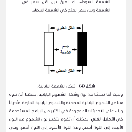
الشمعة السوداء، أو الفرق بين أقل سعر في
الشمعة وبين سعر الفتح في الشمعة البيضاء.
شكل (4)
- شكل الشمعة اليابانية.
وحيث أننا تحدثنا عن لون وشكل الشموع اليابانية، يمكننا أنن ننوه
هنا عن الشموع اليابانية المصمتة والشموع اليابانية الفارغة. فأحياناً
وبناء على التحديثات الموجودة في الكثير من البرامج المستخدمة
في
التحليل الفني
، يمكنك أن تقوم بتغيير لون الشموع من اللون
الأبيض إلى اللون أخضر، ومن اللون الأسود إلى اللون أحمر، وفي