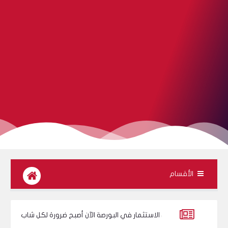
الأقسام
هل الاستثمار في البورصة الآن أصبح ضرورة لكل شاب؟
عندما قالت الصح