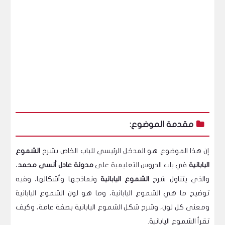
مقدمة الموضوع:
إن هذا الموضوع هو المدخل الرئيسي للباب الخاص بشرح
الشموع
اليابانية
في باب الدروس التعليمية على
مدونة عادل أنسي محمد
،
والذي يتناول شرح
الشموع اليابانية
ونماذجها وأشكالها، وفيه
توضيح ما هي الشموع اليابانية، وما هو لون الشموع اليابانية
ومعنى كل لون، وشرح شكل الشموع اليابانية بصفة عامة، وكيف
تقرأ الشموع اليابانية.