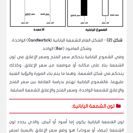
شكل (2)
- الشكل العام للشمعة اليابانية (
Candlestick
) الواحدة،
وشكل العامود (
Bar
) الواحد.
وفي الشموع اليابانية يتحكم سعر الفتح وسعر الإغلاق في لون
الشمعة بناءً على مكانه أو موضعه من سعر الإغلاق، وكذلك
يتحكم في شكل الشمعة، وهما ما يتم بناء الصورة والرؤية الفنية
عليهما، فالشموع اليابانية تهتم بدراسة العلاقة بين سعر الفتح
والإغلاق للشمعة الواحدة، وسعر الفتح والإغلاق للشمعة السابقة.
لون الشمعة اليابانية:
لون الشمعة اليابانية يكون إما أسود أو أبيض، والذي يحدد لون
الشمعة (بيضاء أو سوداء) هو وضع سعر الإغلاق بالنسبة لسعر