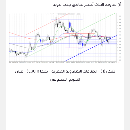
أن حدوده الثلاث تُعتبر مناطق جذب قوية.
شكل (1) - الصناعات الكيماوية المصرية - كيما (EGCH) - على
التدريج الأسبوعي