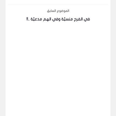
الموضوع السابق
في الفرح منسيّة وفي الهم مدعيّة ..!!