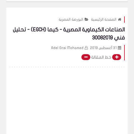
الصفحة الرئيسية
البورصة المصرية
الصناعات الكيماوية المصرية - كيما (EGCH) - تحليل
فني 30082019
31 أغسطس 2019
Adel Onsi Mohamed
خط المقالة