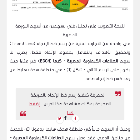
نتيجة التصويت على تحليل فني لسهمين من أسهم البورصة
المصرية
في واحدة من التجارب الفنية عن رسم خط الإتجاه (Trend Line)
وتحقيق الأهداف بالتعامل بخطوط الإتجاه فقط، يضرب لنا
سهم
الصناعات الكيماوية المصرية - كيما
(
EGCH
) خير مثل! حيث
يظهر على الرسم التالي - شكل (1) - في منطقة هدف هابط من
بعد كسر خط إتجاه صاعد.
لمعرفة كيفية رسم خط الإتجاه بالطريقة
الصحيحة يمكنك مشاهدة هذا الدرس...
إضغط
هنا
.
وحيث أن السهم حالياً في منطقة هدف هابط، يدعونا الآن للحديث
عن مناطق الدعم، فقد وصل سهم
الصناعات الكيماوية المصرية -