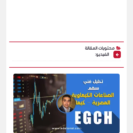
محتويات المقالة
الفيديو: