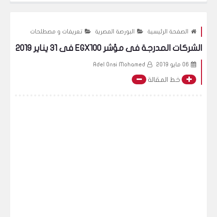
الصفحة الرئيسية
البورصة المصرية
تعريفات و مصطلحات
الشركات المدرجة فى مؤشر EGX100 فى 31 يناير 2019
06 مايو 2019
Adel Onsi Mohamed
خط المقالة