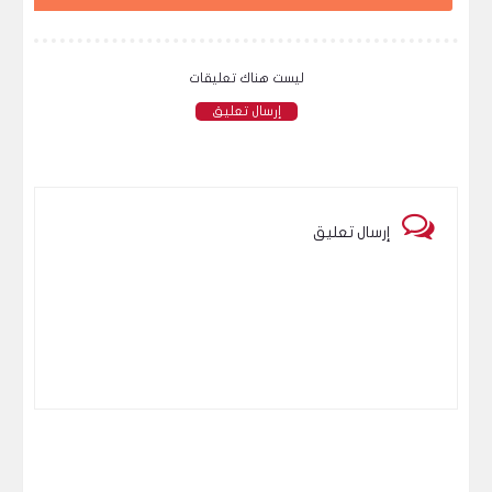
ليست هناك تعليقات
إرسال تعليق
إرسال تعليق