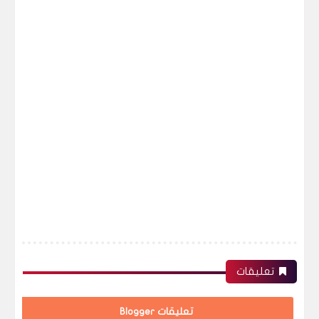
تعليقات
تعليقات Blogger