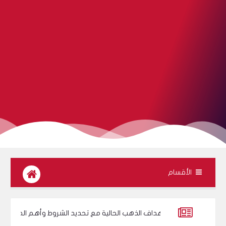
الأقسام
ص | أهداف الذهب الحالية مع تحديد الشروط وأهم المستويات
الأهدا