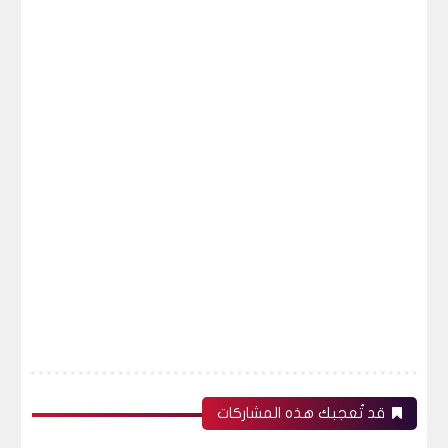
قد تُعجبك هذه المشاركات