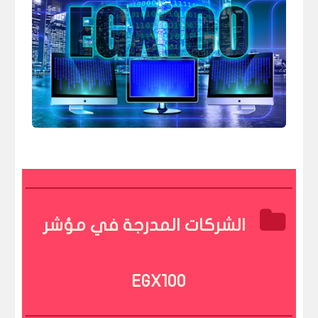
الشركات المدرجة في مؤشر
EGX100