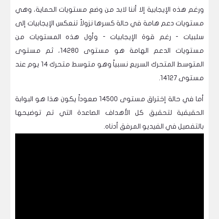
ورغم هذه الإيجابية إلا أننا لابد من وضع مستويات الحماية، وهي
مستويات دعم هامة في حالة كسرها نزولاً تنعكس الإيجابيات إلى
سلبيات - رغم قوة الإيجابيات - وأول هذه المستويات من
مستويات الدعم الهامة هو مستوى 14280، ثم مستوى
المتوسط المتحرك السريع نسبياً وهو متوسط متحرك 14 يوم عند
مستوى 14127.
أما في حالة إختراق مستوى 14500 صعوداً يكون هذا هو البوابة
الحقيقية لتحقيق كل الأهداف الصاعدة التي تم توضيحها
بالتفصيل في الفيديو المرفق أدناه.