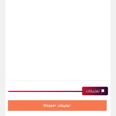
تعليقات
تعليقات Blogger