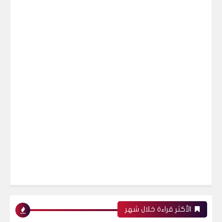
الأكثر قراءة خلال شهر