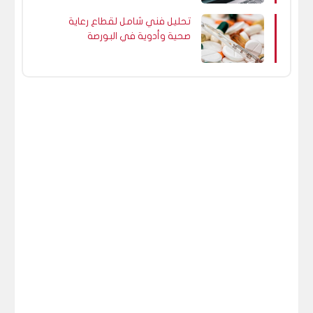
تحليل فني شامل لقطاع رعاية
صحية وأدوية في البورصة
المصرية.