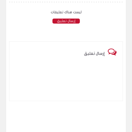
ليست هناك تعليقات
إرسال تعليق
إرسال تعليق