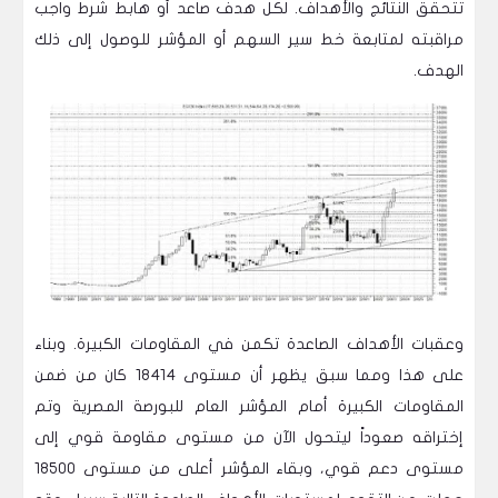
تتحقق النتائج والأهداف. لكل هدف صاعد أو هابط شرط واجب
مراقبته لمتابعة خط سير السهم أو المؤشر للوصول إلى ذلك
الهدف.
وعقبات الأهداف الصاعدة تكمن في المقاومات الكبيرة. وبناء
على هذا ومما سبق يظهر أن مستوى 18414 كان من ضمن
المقاومات الكبيرة أمام المؤشر العام للبورصة المصرية وتم
إختراقه صعوداً ليتحول الآن من مستوى مقاومة قوي إلى
مستوى دعم قوي، وبقاء المؤشر أعلى من مستوى 18500