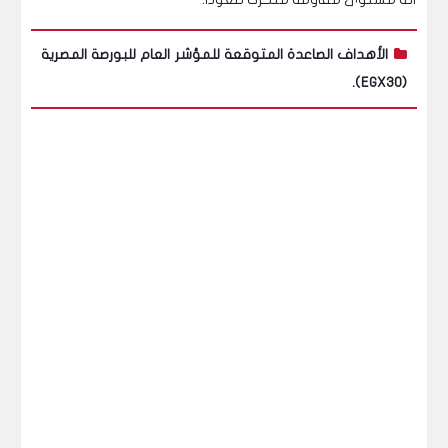
الأهداف الصاعدة المتوقعة للمؤشر العام للبورصة المصرية
(EGX30).