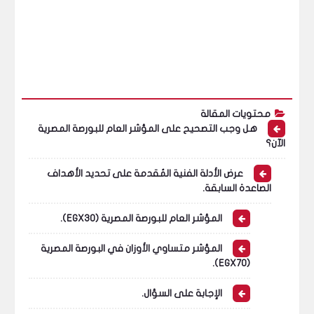
محتويات المقالة
هل وجب التصحيح على المؤشر العام للبورصة المصرية
الآن؟
عرض الأدلة الفنية المُقدمة على تحديد الأهداف
الصاعدة السابقة.
المؤشر العام للبورصة المصرية (EGX30).
المؤشر متساوي الأوزان في البورصة المصرية
(EGX70).
الإجابة على السؤال.