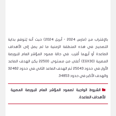
بالإقتراب من (مارس 2024 - أبريل 2024) حيث أنه يُتوقع بداية
التصحيح في هذه المنطقة الزمنية ما لم يصل إلى الأهداف
الصاعدة أو أيهما أقرب. في حالة صمود المؤشر العام للبورصة
المصرية (EGX30) أعلى من مستوى 22500 يكن الهدف الصاعد
الأول في حدود 25043 ثم الهدف الصاعد الثاني في حدود 32462
والهدف الأكبر في حدود 34853.
الشروط الواجبة لصعود المؤشر العام للبورصة المصرية
للأهداف الصاعدة.