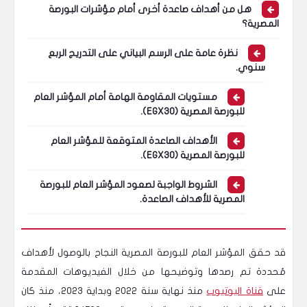
هل من أهداف صاعدة أخرى أمام مؤشرات البورصة
المصرية؟
نظرة عامة على الرسم البياني على التدريج الربع
سنوي.
مستويات المقاومة الهامة أمام المؤشر العام
للبورصة المصرية (EGX30).
الأهداف الصاعدة المتوقعة للمؤشر العام
للبورصة المصرية (EGX30).
الشروط الواجبة لصعود المؤشر العام للبورصة
المصرية للأهداف الصاعدة.
قد حقق المؤشر العام للبورصة المصرية النجاح بالوصول لأهداف
مُحددة تم رصدها وتوضيحها من خلال الفيديوهات المقدمة
على
قناة اليوتيوب
منذ نهاية سنة 2022 وبداية 2023، منذ كان