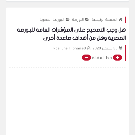
الصفحة الرئيسية
البورصة
البورصة المصرية
هل وجب التصحيح على المؤشرات العامة للبورصة
المصرية وهل من أهداف صاعدة أخرى
30 سبتمبر 2023
Adel Onsi Mohamed
خط المقالة