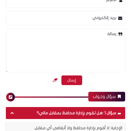
بريد إلكتروني
أسواق عالمية
رسالة
المحاصيل الزراعية الأوروبية في خطر، فهل تنشط
المحاصيل الزراعية المصرية؟
سؤال وجواب
سؤال 1: هل تقوم بإدارة محافظ بمقابل مالي؟
الإجابة: لا أقوم بإدارة محافظ ولا أتقاضى أي مقابل.