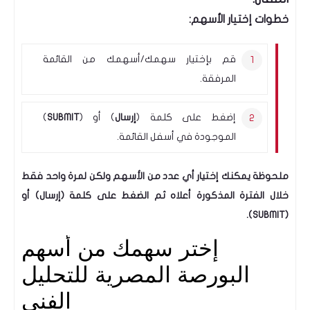
خطوات إختيار الأسهم:
قم بإختيار سهمك/أسهمك من القائمة
المرفقة.
إضغط على كلمة (
إرسال
) أو (
SUBMIT
)
الموجودة في أسفل القائمة.
ملحوظة يمكنك إختيار أي عدد من الأسهم ولكن لمرة واحد فقط
خلال الفترة المذكورة أعلاه ثم الضغط على كلمة (إرسال) أو
(SUBMIT).