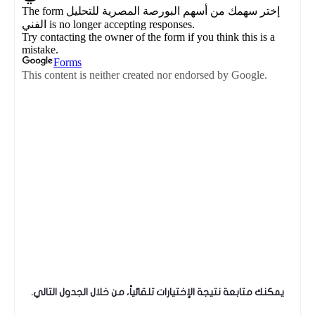
يمكنك متابعة نتيجة الإختيارات تلقائياً، من خلال الجدول التالي.