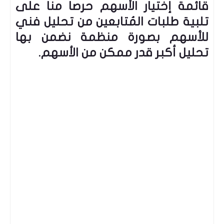
قائمة إختيار الأسهم حرصاً منا على
تلبية طلبات المُتابعين من تحليل فني
للأسهم بصورة منظمة نضمن بها
تحليل أكبر قدر ممكن من الأسهم.