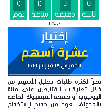
0
0
0
0
ثانية
دقيقة
ساعة
يوم
TIME UP
نظراً لكثرة طلبات تحليل الأسهم من
خلال تعليقات المُتابعين على قناة
اليوتيوب أو صفحة الفيسبوك الخاصة
بالمدونة، نعود من جديد لإستخدام