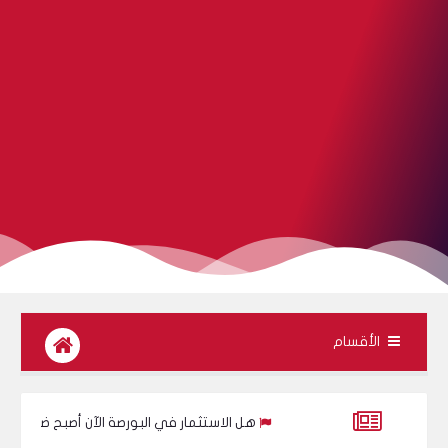
الأقسام
هل الاستثمار في البورصة الآن أصبح ضرورة لكل شاب