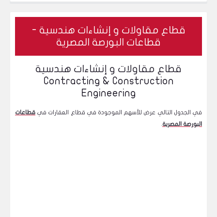
كيف تستخدم التحليل المالي لتقييم مستوى السيولة لديك؟
قطاع مقاولات و إنشاءات هندسية -
قطاعات البورصة المصرية
قطاع مقاولات و إنشاءات هندسية
Contracting & Construction
Engineering
في الجدول التالي عرض للأسهم الموجودة في قطاع العقارات في
قطاعات
البورصة المصرية
.