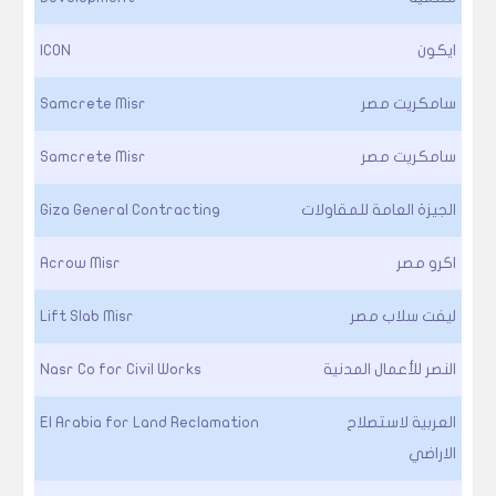
ايكون
ICON
سامكريت مصر
Samcrete Misr
سامكريت مصر
Samcrete Misr
الجيزة العامة للمقاولات
Giza General Contracting
اكرو مصر
Acrow Misr
ليفت سلاب مصر
Lift Slab Misr
النصر للأعمال المدنية
Nasr Co for Civil Works
العربية لاستصلاح
El Arabia for Land Reclamation
الاراضي