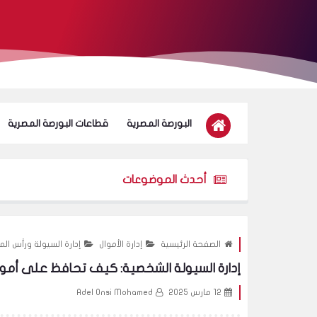
البورصة المصرية
قطاعات البورصة المصرية
أحدث الموضوعات
الصفحة الرئيسية
إدارة الأموال
إدارة السيولة ورأس الم
إدارة السيولة الشخصية: كيف تحافظ على أمو
12 مارس 2025
Adel Onsi Mohamed