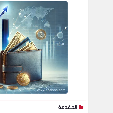
المقدمة