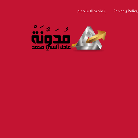
إتفاقية الإستخدام