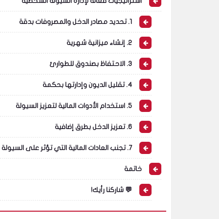
استراتيجيات فعالة لإدارة السيولة الشخصية
1. تحديد مصادر الدخل والمصروفات بدقة
2. إنشاء ميزانية شهرية
3. الاحتفاظ بصندوق للطوارئ
4. تقليل الديون وإدارتها بحكمة
5. استخدام الأدوات المالية لتعزيز السيولة
6. تعزيز الدخل بطرق إضافية
7. تجنب العادات المالية التي تؤثر على السيولة
خاتمة
💬 شاركنا رأيك!