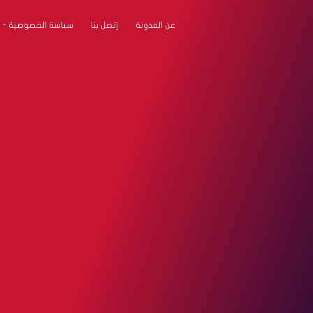
عن المدونة
إتصل بنا
سياسة الخصوصية - Privacy Policy