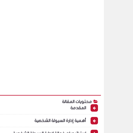
محتويات المقالة
المقدمة
أهمية إدارة السيولة الشخصية