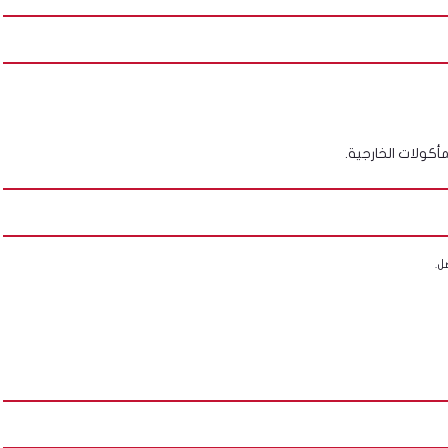
أكولات الخارجية.
ل.