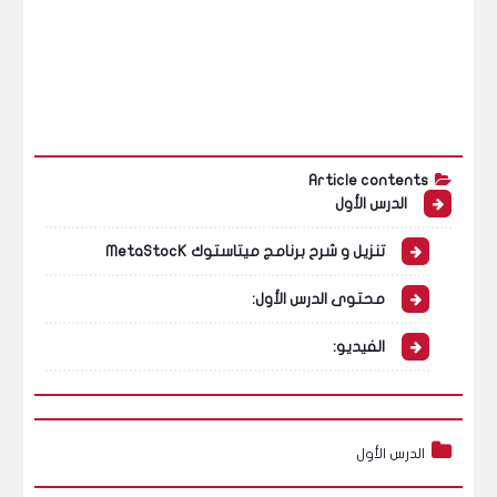
Article contents
الدرس الأول
تنزيل و شرح برنامج ميتاستوك MetaStocK
محتوى الدرس الأول:
الفيديو:
الدرس الأول