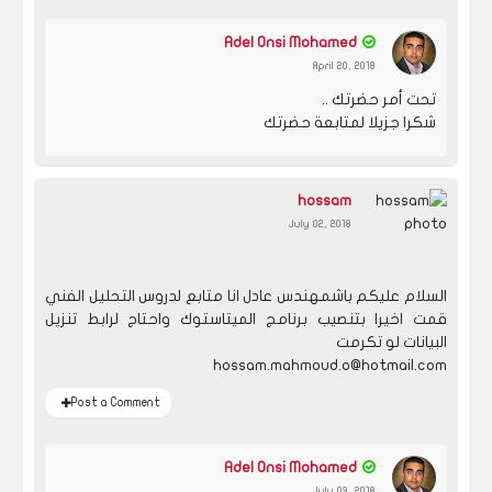
Adel Onsi Mohamed
April 20, 2018
تحت أمر حضرتك ..
شكرا جزيلا لمتابعة حضرتك
hossam
July 02, 2018
السلام عليكم باشمهندس عادل انا متابع لدروس التحليل الفني
قمت اخيرا بتنصيب برنامج الميتاستوك واحتاج لرابط تنزيل
البيانات لو تكرمت
hossam.mahmoud.o@hotmail.com
Post a Comment
Adel Onsi Mohamed
July 03, 2018