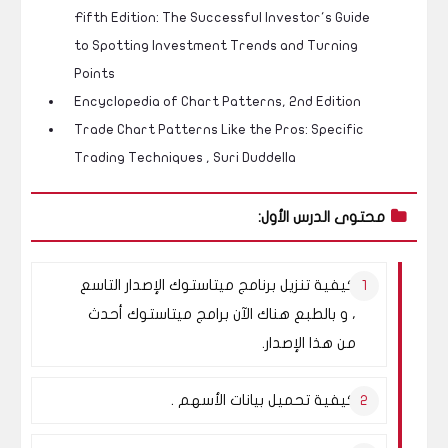
Fifth Edition: The Successful Investor's Guide
to Spotting Investment Trends and Turning
Points
Encyclopedia of Chart Patterns, 2nd Edition
Trade Chart Patterns Like the Pros: Specific
Trading Techniques , Suri Duddella
محتوى الدرس الأول:
كيفية تنزيل برنامج ميتاستوك الإصدار التاسع
، و بالطبع هناك الآن برامج ميتاستوك أحدث
من هذا الإصدار.
كيفية تحميل بيانات الأسهم .