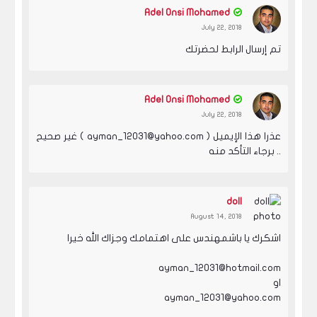
Adel Onsi Mohamed
July 22, 2018
تم إرسال الرابط لحضرتك
Adel Onsi Mohamed
July 22, 2018
عذرا هذا الإيميل ( ayman_12031@yahoo.com ) غير صحيح
.. برجاء التأكد منه
doll
August 14, 2018
اشكرك يا باشمهندس على اهتمامك وجزاك الله خيرا
ayman_12031@hotmail.com
او
ayman_12031@yahoo.com