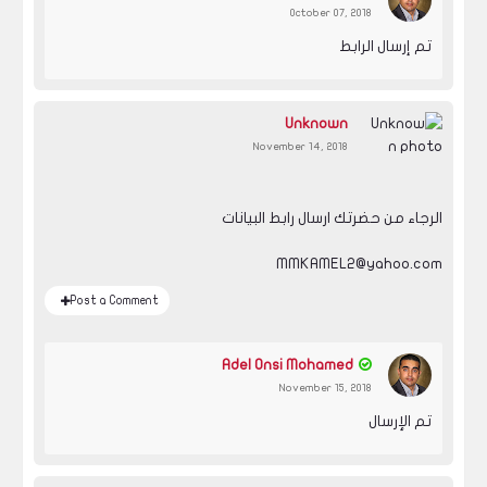
October 07, 2018
تم إرسال الرابط
Unknown
November 14, 2018
الرجاء من حضرتك ارسال رابط البيانات
MMKAMEL2@yahoo.com
Post a Comment
Adel Onsi Mohamed
November 15, 2018
تم الإرسال