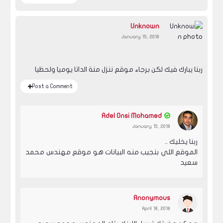
Unknown
January 15, 2018
ربنا يبارك فيك لكن برجاء موقع ننزل منة الداتا يوميا ولحظيا
Post a Comment
Adel Onsi Mohamed
January 15, 2018
ربنا يخليك ..
الموقع اللي بنجيب منه البيانات هو موقع مهندس محمد
سعيد
Anonymous
April 18, 2018