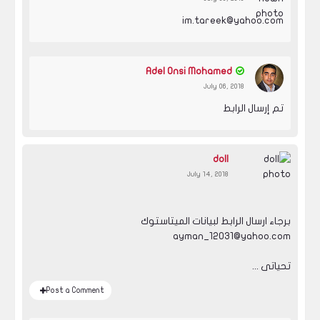
im.tareek@yahoo.com
Adel Onsi Mohamed
July 06, 2018
تم إرسال الرابط
doll
July 14, 2018
برجاء ارسال الرابط لبيانات الميتاستوك
ayman_12031@yahoo.com
تحياتى ...
Post a Comment