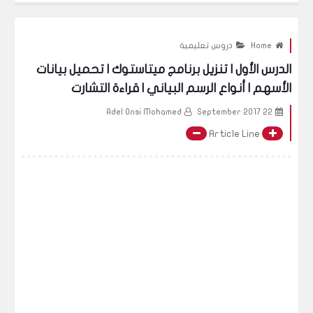
Home
دروس تعليمية
الدرس الأول | تنزيل برنامج ميتاستوك | تحميل بيانات
الأسهم | أنواع الرسم البياني | قراءة التشارت
Adel Onsi Mohamed
22 September 2017
Article Line