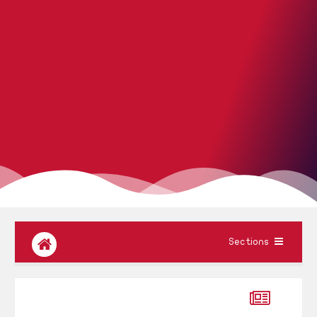
Sections