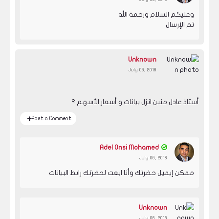
وعليكم السلام ورحمة الله
تم الإرسال
Unknown
July 06, 2018
أستاذ عادل منين انزل بيانات و أسعار الأسهم ؟
Post a Comment
Adel Onsi Mohamed
July 06, 2018
ممكن إيميل حضرتك وأنا ابعت لحضرتك رابط البيانات
Unknown
July 06, 2018