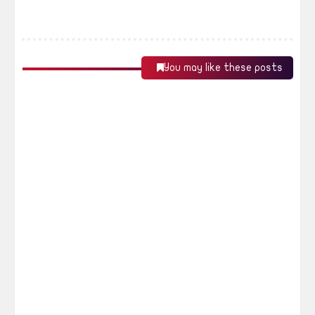
You may like these posts