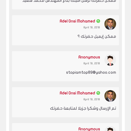
ممكن حضرتك ترسل اللينك بتاع المهندس محمد سعيد
Adel Onsi Mohamed
April 19, 2018
ممكن إيميل حضرتك ؟
Anonymous
April 19, 2018
stopiamtop89@yahoo.com
Adel Onsi Mohamed
April 19, 2018
تم الإرسال وشكرا جزيلا لمتابعة حضرتك
Anonymous