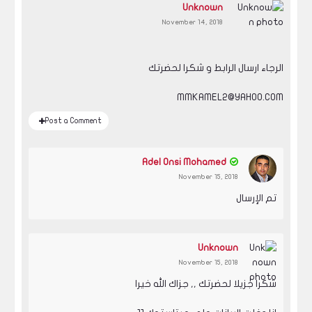
Unknown
November 14, 2018
الرجاء ارسال الرابط و شكرا لحضرتك
MMKAMEL2@YAHOO.COM
Post a Comment
Adel Onsi Mohamed
November 15, 2018
تم الإرسال
Unknown
November 15, 2018
شكرا جزيلا لحضرتك ,, جزاك الله خيرا