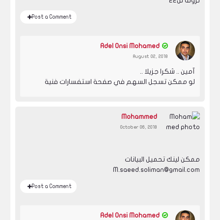
نزوله لل٢٢
Post a Comment
Adel Onsi Mohamed
August 02, 2018
آمين .. شكرا جزيلا ..
لو ممكن تسجل السهم في صفحة استفسارات فنية
Mohammed
October 06, 2018
ممكن لينك تحميل البيانات
M.saeed.soliman@gmail.com
Post a Comment
Adel Onsi Mohamed