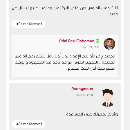
انا شوفت الدروس دى على اليوتيوب وعلقت عليها بسال عن
جديد
Post a Comment
Adel Onsi Mohamed
April 03, 2018
الجديد بإذن الله يتم الإعداد له .. أولاً بأول سيتم رفع الدروس
الجديدة .. التجهيز للدرس الواحد يأخذ من المجهود والوقت
الكثير حيث أني لست متفرغ .
Anonymous
April 19, 2018
وشاكر لحضرتك على المساعدة
Post a Comment