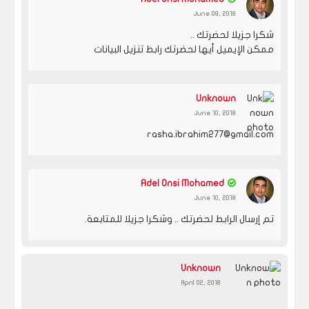
June 09, 2018
شكرا جزيلا لحضرتك ..
ممكن الإيميل أيها لحضرتك رابط تنزيل البيانات
Unknown
June 10, 2018
rasha.ibrahim277@gmail.com
Adel Onsi Mohamed
June 10, 2018
تم إرسال الرابط لحضرتك .. وشكرا جزيلا للمتابعة.
Unknown
April 02, 2018